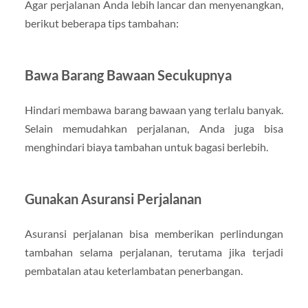
Agar perjalanan Anda lebih lancar dan menyenangkan,
berikut beberapa tips tambahan:
Bawa Barang Bawaan Secukupnya
Hindari membawa barang bawaan yang terlalu banyak.
Selain memudahkan perjalanan, Anda juga bisa
menghindari biaya tambahan untuk bagasi berlebih.
Gunakan Asuransi Perjalanan
Asuransi perjalanan bisa memberikan perlindungan
tambahan selama perjalanan, terutama jika terjadi
pembatalan atau keterlambatan penerbangan.