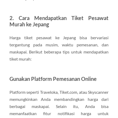
2.
Cara Mendapatkan Tiket Pesawat
Murah ke Jepang
Harga tiket pesawat ke Jepang bisa bervariasi
tergantung pada musim, waktu pemesanan, dan
maskapai. Berikut beberapa tips untuk mendapatkan
tiket murah:
Gunakan Platform Pemesanan Online
Platform seperti Traveloka, Tiket.com, atau Skyscanner
memungkinkan Anda membandingkan harga dari
berbagai maskapai. Selain itu, Anda bisa
memanfaatkan fitur notifikasi harga untuk