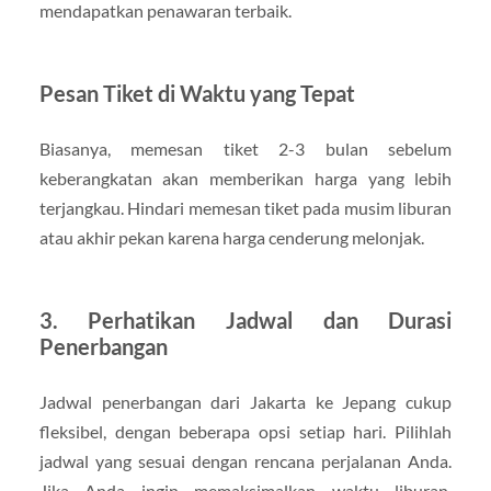
mendapatkan penawaran terbaik.
Pesan Tiket di Waktu yang Tepat
Biasanya, memesan tiket 2-3 bulan sebelum
keberangkatan akan memberikan harga yang lebih
terjangkau. Hindari memesan tiket pada musim liburan
atau akhir pekan karena harga cenderung melonjak.
3.
Perhatikan Jadwal dan Durasi
Penerbangan
Jadwal penerbangan dari Jakarta ke Jepang cukup
fleksibel, dengan beberapa opsi setiap hari. Pilihlah
jadwal yang sesuai dengan rencana perjalanan Anda.
Jika Anda ingin memaksimalkan waktu liburan,