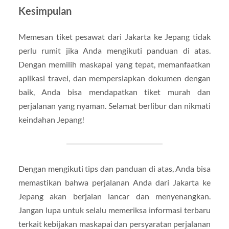
Kesimpulan
Memesan tiket pesawat dari Jakarta ke Jepang tidak
perlu rumit jika Anda mengikuti panduan di atas.
Dengan memilih maskapai yang tepat, memanfaatkan
aplikasi travel, dan mempersiapkan dokumen dengan
baik, Anda bisa mendapatkan tiket murah dan
perjalanan yang nyaman. Selamat berlibur dan nikmati
keindahan Jepang!
Dengan mengikuti tips dan panduan di atas, Anda bisa
memastikan bahwa perjalanan Anda dari Jakarta ke
Jepang akan berjalan lancar dan menyenangkan.
Jangan lupa untuk selalu memeriksa informasi terbaru
terkait kebijakan maskapai dan persyaratan perjalanan