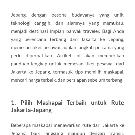
Jepang, dengan pesona budayanya yang unik,
teknologi canggih, dan alamnya yang memukau,
menjadi destinasi impian banyak traveler. Bagi Anda
yang berencana terbang dari Jakarta ke Jepang,
memesan tiket pesawat adalah langkah pertama yang
perlu diperhatikan. Artikel ini akan memberikan
panduan lengkap untuk memesan tiket pesawat dari
Jakarta ke Jepang, termasuk tips memilih maskapai,
mencari harga terbaik, dan persiapan sebelum terbang.
1.
Pilih Maskapai Terbaik untuk Rute
Jakarta-Jepang
Beberapa maskapai menawarkan rute dari Jakarta ke
Jepang, baik langsung maupun dengan transit.