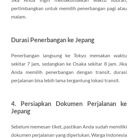
pertimbangkan untuk memilih penerbangan pagi atau
malam.
Durasi Penerbangan ke Jepang
Penerbangan langsung ke Tokyo memakan waktu
sekitar 7 jam, sedangkan ke Osaka sekitar 8 jam. Jika
Anda memilih penerbangan dengan transit, durasi
perjalanan bisa lebih lama tergantung lokasi transit.
4.
Persiapkan Dokumen Perjalanan ke
Jepang
Sebelum memesan tiket, pastikan Anda sudah memiliki
dokumen perjalanan yang diperlukan. Warga Indonesia