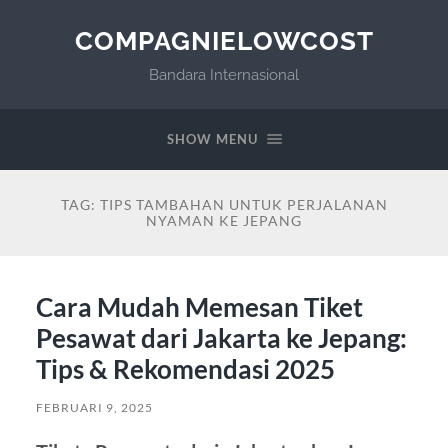
COMPAGNIELOWCOST
Bandara Internasional
SHOW MENU
TAG:
TIPS TAMBAHAN UNTUK PERJALANAN
NYAMAN KE JEPANG
Cara Mudah Memesan Tiket
Pesawat dari Jakarta ke Jepang:
Tips & Rekomendasi 2025
FEBRUARI 9, 2025