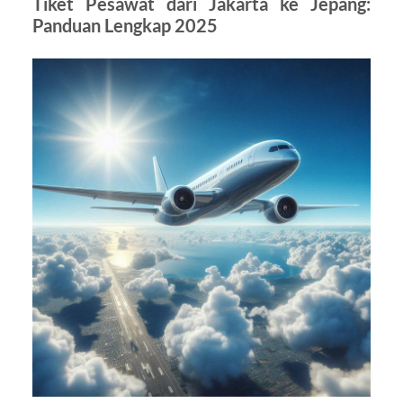
Tiket Pesawat dari Jakarta ke Jepang:
Panduan Lengkap 2025