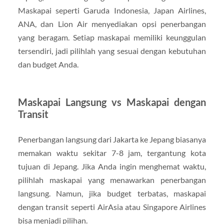
Maskapai seperti Garuda Indonesia, Japan Airlines,
ANA, dan Lion Air menyediakan opsi penerbangan
yang beragam. Setiap maskapai memiliki keunggulan
tersendiri, jadi pilihlah yang sesuai dengan kebutuhan
dan budget Anda.
Maskapai Langsung vs Maskapai dengan
Transit
Penerbangan langsung dari Jakarta ke Jepang biasanya
memakan waktu sekitar 7-8 jam, tergantung kota
tujuan di Jepang. Jika Anda ingin menghemat waktu,
pilihlah maskapai yang menawarkan penerbangan
langsung. Namun, jika budget terbatas, maskapai
dengan transit seperti AirAsia atau Singapore Airlines
bisa menjadi pilihan.