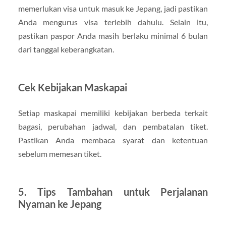
memerlukan visa untuk masuk ke Jepang, jadi pastikan
Anda mengurus visa terlebih dahulu. Selain itu,
pastikan paspor Anda masih berlaku minimal 6 bulan
dari tanggal keberangkatan.
Cek Kebijakan Maskapai
Setiap maskapai memiliki kebijakan berbeda terkait
bagasi, perubahan jadwal, dan pembatalan tiket.
Pastikan Anda membaca syarat dan ketentuan
sebelum memesan tiket.
5.
Tips Tambahan untuk Perjalanan
Nyaman ke Jepang