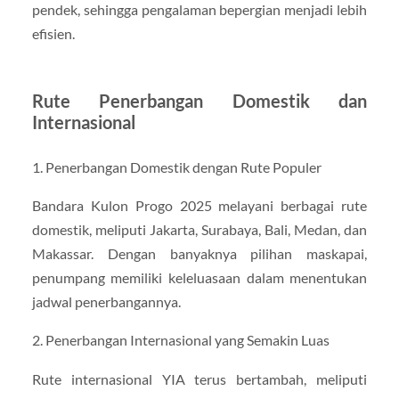
pendek, sehingga pengalaman bepergian menjadi lebih
efisien.
Rute Penerbangan Domestik dan
Internasional
1. Penerbangan Domestik dengan Rute Populer
Bandara Kulon Progo 2025 melayani berbagai rute
domestik, meliputi Jakarta, Surabaya, Bali, Medan, dan
Makassar. Dengan banyaknya pilihan maskapai,
penumpang memiliki keleluasaan dalam menentukan
jadwal penerbangannya.
2. Penerbangan Internasional yang Semakin Luas
Rute internasional YIA terus bertambah, meliputi