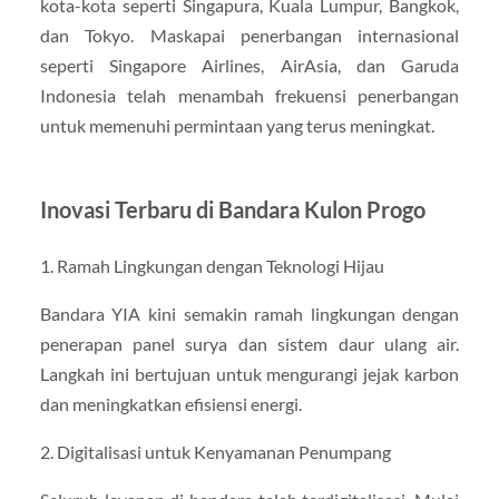
kota-kota seperti Singapura, Kuala Lumpur, Bangkok,
dan Tokyo. Maskapai penerbangan internasional
seperti Singapore Airlines, AirAsia, dan Garuda
Indonesia telah menambah frekuensi penerbangan
untuk memenuhi permintaan yang terus meningkat.
Inovasi Terbaru di Bandara Kulon Progo
1. Ramah Lingkungan dengan Teknologi Hijau
Bandara YIA kini semakin ramah lingkungan dengan
penerapan panel surya dan sistem daur ulang air.
Langkah ini bertujuan untuk mengurangi jejak karbon
dan meningkatkan efisiensi energi.
2. Digitalisasi untuk Kenyamanan Penumpang