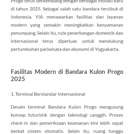
Progo terus berkembang dengan berbagai inovasi baru
di tahun 2025. Sebagai salah satu bandara tersibuk di
Indonesia, YIA menawarkan fasilitas dan layanan
modern yang semakin meningkatkan kenyamanan
penumpang. Selain itu, rute penerbangan domestik dan
internasional terus diperluas untuk mendukung
pertumbuhan pariwisata dan ekonomi di Yogyakarta.
Fasilitas Modern di Bandara Kulon Progo
2025
1. Terminal Berstandar Internasional
Desain terminal Bandara Kulon Progo mengusung
konsep futuristik dengan teknologi canggih. Proses
check-in dan pemeriksaan keamanan kini lebih cepat
berkat sistem otomatis. Selain itu, ruang tunggu