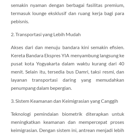
semakin nyaman dengan berbagai fasilitas premium,
termasuk lounge eksklusif dan ruang kerja bagi para
pebisnis.
2. Transportasi yang Lebih Mudah
Akses dari dan menuju bandara kini semakin efisien.
Kereta Bandara Ekspres YIA menyambung langsung ke
pusat kota Yogyakarta dalam waktu kurang dari 40
menit. Selain itu, tersedia bus Damri, taksi resmi, dan
layanan transportasi daring yang memudahkan
penumpang dalam bepergian.
3. Sistem Keamanan dan Keimigrasian yang Canggih
Teknologi pemindaian biometrik diterapkan untuk
meningkatkan keamanan dan mempercepat proses
keimigrasian. Dengan sistem ini, antrean menjadi lebih