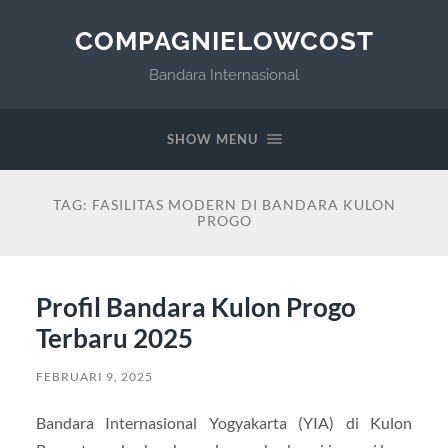
COMPAGNIELOWCOST
Bandara Internasional
SHOW MENU
TAG:
FASILITAS MODERN DI BANDARA KULON
PROGO
Profil Bandara Kulon Progo
Terbaru 2025
FEBRUARI 9, 2025
Bandara Internasional Yogyakarta (YIA) di Kulon